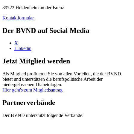
89522 Heidenheim an der Brenz
Kontaktformular
Der BVND auf Social Media
X
Linkedin
Jetzt Mitglied werden
Als Mitglied profitieren Sie von allen Vorteilen, die der BVND
bietet und unterstützen die berufspolitische Arbeit der
niedergelassenen Diabetologen.
Hier geht's zum Mitgliedsantrag
Partnerverbände
Der BVND unterstützt folgende Verbände: