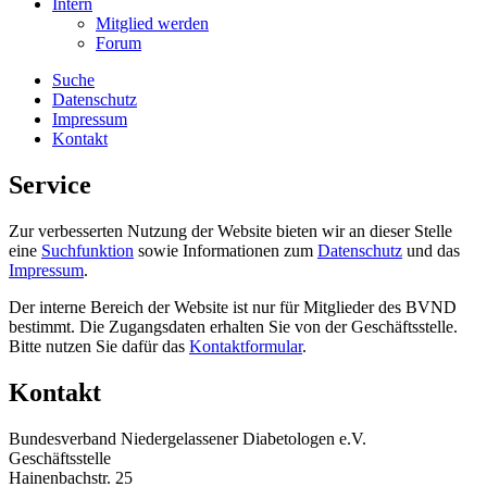
Intern
Mitglied werden
Forum
Suche
Datenschutz
Impressum
Kontakt
Service
Zur verbesserten Nutzung der Website bieten wir an dieser Stelle
eine
Suchfunktion
sowie Informationen zum
Datenschutz
und das
Impressum
.
Der interne Bereich der Website ist nur für Mitglieder des BVND
bestimmt. Die Zugangsdaten erhalten Sie von der Geschäftsstelle.
Bitte nutzen Sie dafür das
Kontaktformular
.
Kontakt
Bundesverband Niedergelassener Diabetologen e.V.
Geschäftsstelle
Hainenbachstr. 25