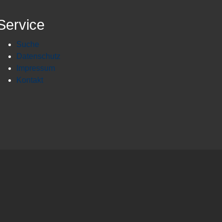
Service
Suche
Datenschutz
Impressum
Kontakt