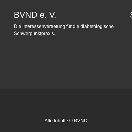
BVND e. V.
Die Interessenvertretung für die diabetologische
Schwerpunktpraxis.
Alle Inhalte © BVND