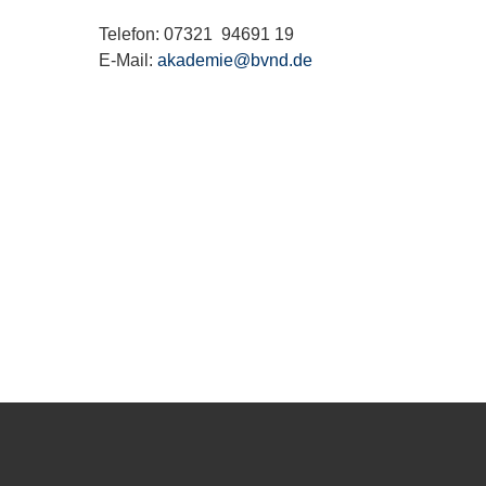
Telefon: 07321 94691 19
E-Mail:
akademie@bvnd.de