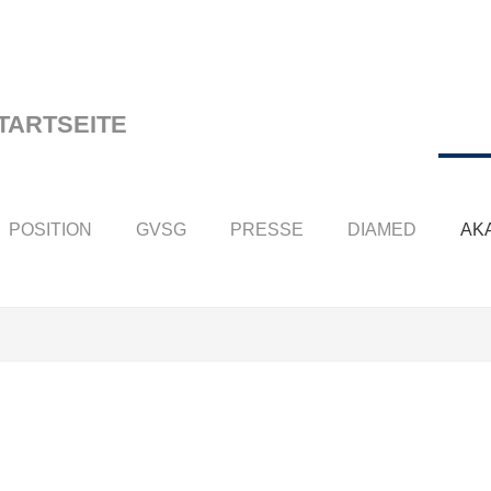
POSITION
GVSG
PRESSE
DIAMED
AK