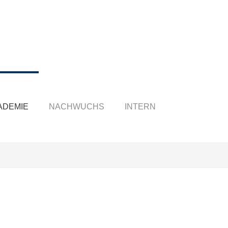
ADEMIE
NACHWUCHS
INTERN