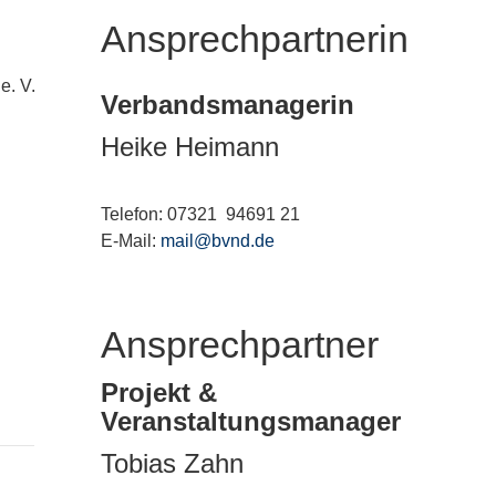
Ansprechpartnerin
e. V.
Verbandsmanagerin
Heike Heimann
Telefon: 07321 94691 21
E-Mail:
mail@bvnd.de
Ansprechpartner
Projekt &
Veranstaltungsmanager
Tobias Zahn