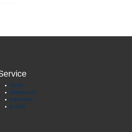
Service
Suche
Datenschutz
Impressum
Kontakt