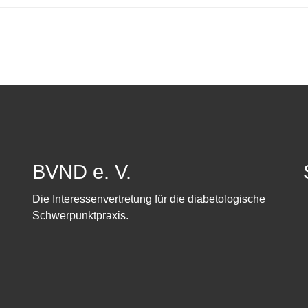
BVND e. V.
Die Interessenvertretung für die diabetologische
Schwerpunktpraxis.