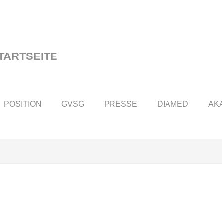
POSITION
GVSG
PRESSE
DIAMED
AK