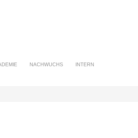
ADEMIE
NACHWUCHS
INTERN