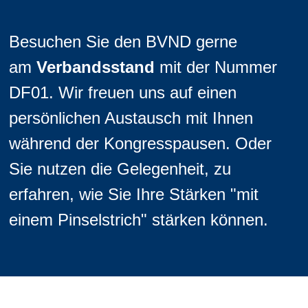
Besuchen Sie den BVND gerne
am
Verbandsstand
mit der Nummer
DF01. Wir freuen uns auf einen
persönlichen Austausch mit Ihnen
während der Kongresspausen. Oder
Sie nutzen die Gelegenheit, zu
erfahren, wie Sie Ihre Stärken "mit
einem Pinselstrich" stärken können.